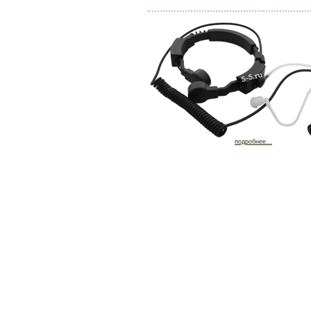
подробнее...