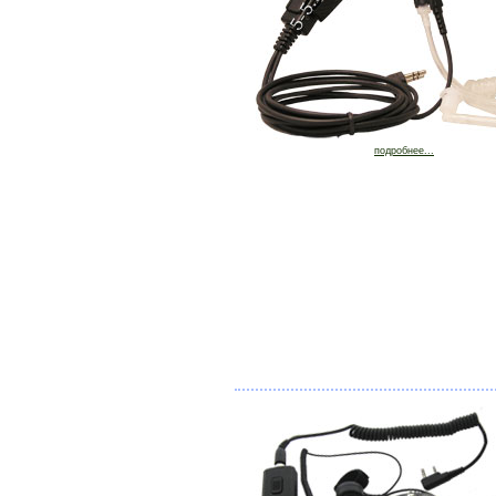
подробнее...