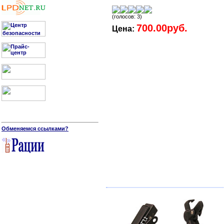
(голосов: 3)
700.00руб.
Цена:
Обменяемся ссылками?