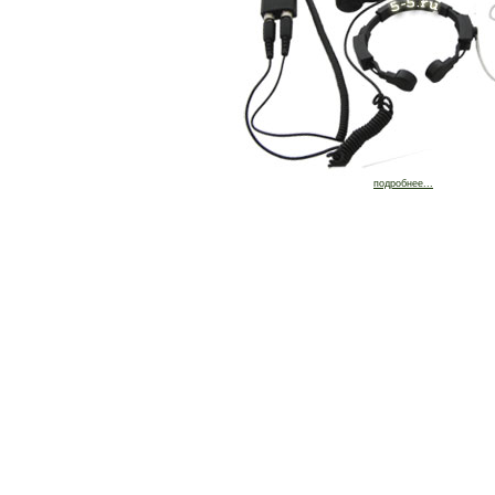
подробнее...