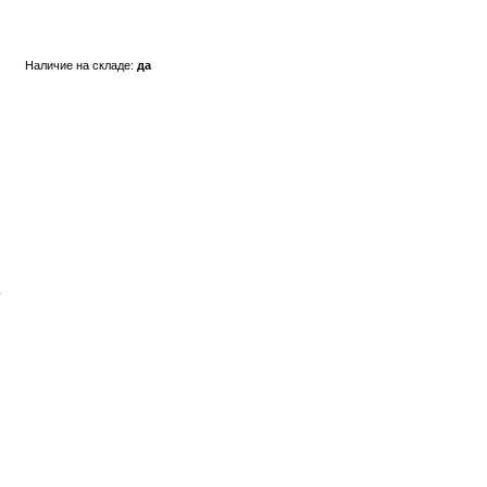
Наличие на складе:
да