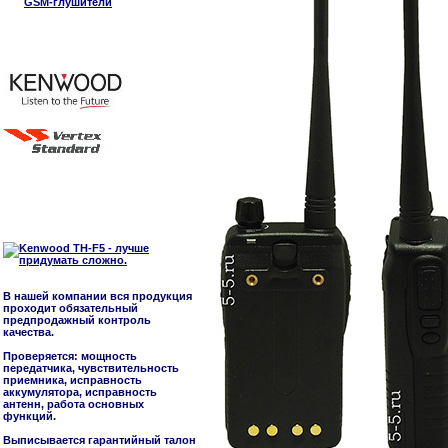
GSM-глушители
В нашей компании вся продукция
проходит обязательный
предпродажный контроль
качества.
Проверяется: мощность
передатчика, чувствительность
приемника, исправность
аккумулятора, исправность
антенн, работа основных
функций.
Выписывается гарантийный талон