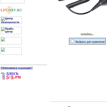
подробнее...
Выбрать для сравнения
Обменяемся ссылками?