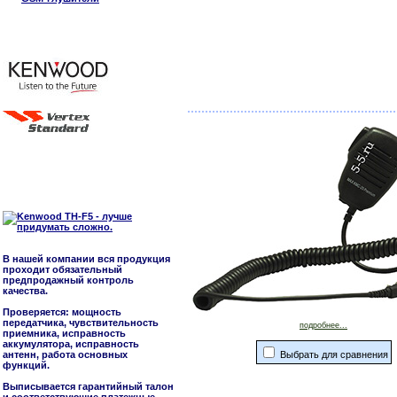
В нашей компании вся продукция
проходит обязательный
предпродажный контроль
качества.
Проверяется: мощность
передатчика, чувствительность
подробнее...
приемника, исправность
аккумулятора, исправность
антенн, работа основных
Выбрать для сравнения
функций.
Выписывается гарантийный талон