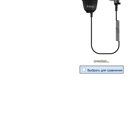
подробнее...
Выбрать для сравнения