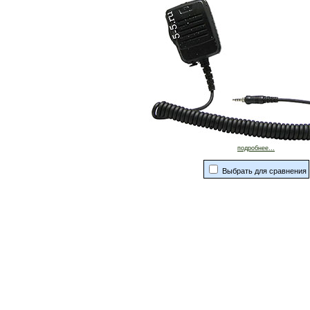
подробнее...
Выбрать для сравнения