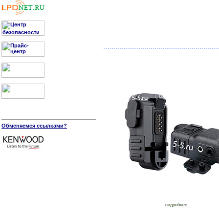
Обменяемся ссылками?
подробнее...