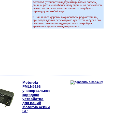
Kenwood (стандартный двухштырьковый разъем)
данный разъем наиболее популярный на российском
рынке, на нашем сайте вы сможете подобрать
гарнитуру на любой вкус
3. Защищает дорогой аудиоразъем радиостанции,
при повреждении переходника достаточно будет его
сменить, замена же аудиоразъема потребует
времени и дорогостоящего ремонта
Motorola
PMLN5196
универсальное
зарядное
устройство
для раций
Motorola серии
GP