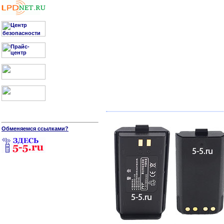
Обменяемся ссылками?