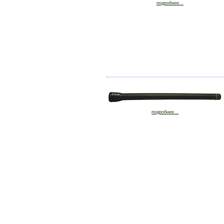
подробнее...
подробнее...