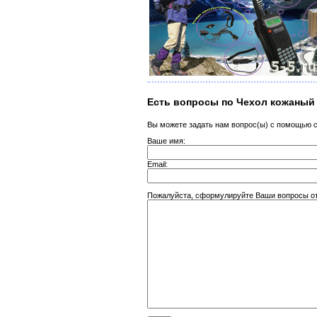
Есть вопросы по Чехол кожаный
Вы можете задать нам вопрос(ы) с помощью
Ваше имя:
Email:
Пожалуйста, сформулируйте Ваши вопросы от