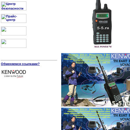
Обменяемся ссылками?