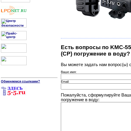
Есть вопросы по KMC-55
(CP) погружение в воду?
Вы можете задать нам вопрос(ы)
Ваше имя:
Обменяемся ссылками?
Email:
Пожалуйста, сформулируйте Ваши
погружение в воду: