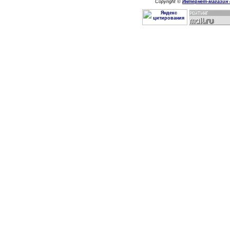
Copyright ©
Интернет-магазин 