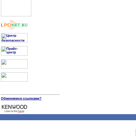
Обменяемся ссылками?