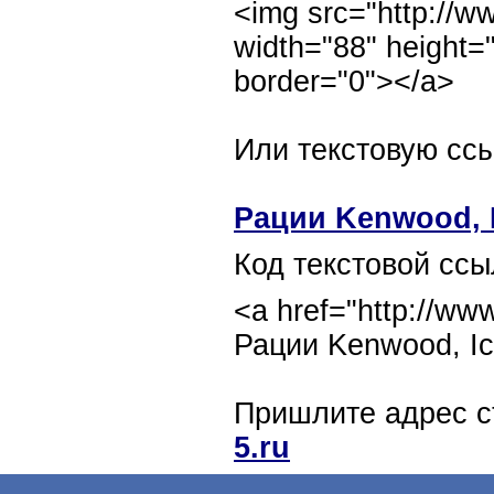
<img src="http://ww
width="88" height=
border="0"></a>
Или текстовую ссы
Рации Kenwood, Ic
Код текстовой ссы
<a href="http://www
Рации Kenwood, Ico
Пришлите адрес с
5.ru