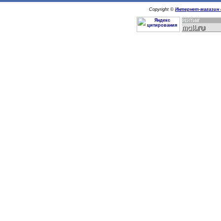
Copyright ©
Интернет-магазин 