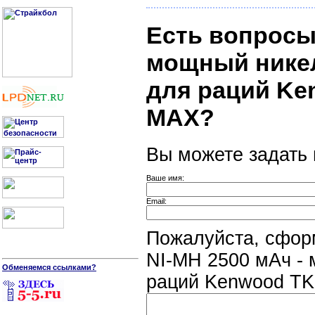
Есть вопросы
мощный нике
для раций Ken
MAX?
Вы можете задать
Ваше имя:
Email:
Пожалуйста, сфор
NI-MH 2500 мАч -
Обменяемся ссылками?
раций Kenwood TK